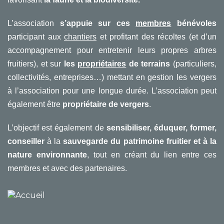
L’association
s’appuie sur ces
membres
bénévoles
participant aux
chantiers
et profitant des récoltes (et d’un
accompagnement pour entretenir leurs propres arbres
fruitiers), et sur
les
propriétaires
de terrains
(particuliers,
collectivités, entreprises…) mettant en gestion les vergers
à l’association pour une longue durée. L’association peut
également être
propriétaire de vergers
.
L’objectif est également de
sensibiliser, éduquer, former,
conseiller
à la
sauvegarde du patrimoine fruitier
et à la
nature environnante
, tout en créant du lien entre ces
membres et avec des partenaires.